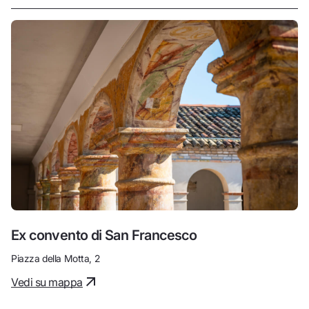
Ex convento di San Francesco
Piazza della Motta, 2
Vedi su mappa