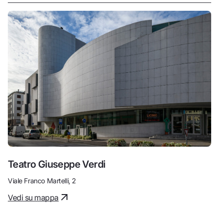
Teatro Giuseppe Verdi
Viale Franco Martelli, 2
Vedi su mappa