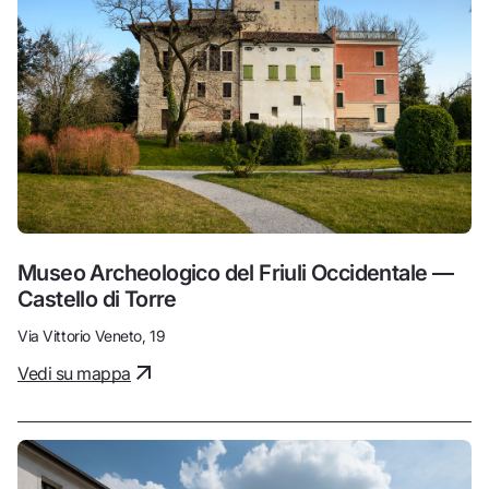
Museo Archeologico del Friuli Occidentale —
Castello di Torre
Via Vittorio Veneto, 19
Vedi su mappa