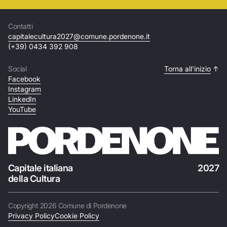
Contatti
capitalecultura2027@comune.pordenone.it
(+39) 0434 392 908
Social
Torna all'inizio
↑
Facebook
Instagram
LinkedIn
YouTube
Capitale italiana
2027
della Cultura
Copyright 2026 Comune di Pordenone
Privacy Policy
Cookie Policy