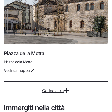
Piazza della Motta
Piazza della Motta
Vedi su mappa
Carica altro
Immergiti nella città