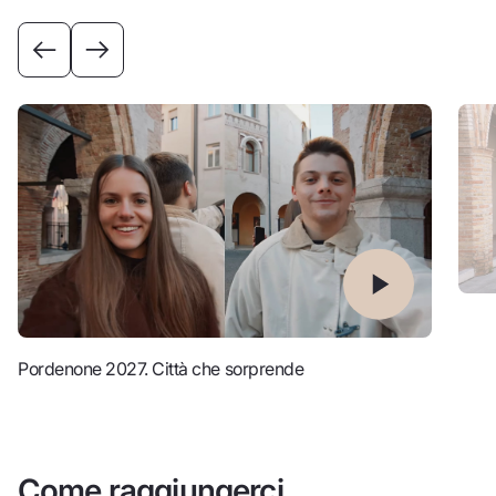
Pordenone 2027. Città che sorprende
Come raggiungerci