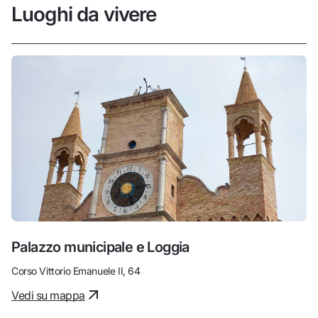
Luoghi da vivere
Palazzo municipale e Loggia
Corso Vittorio Emanuele II, 64
Vedi su mappa