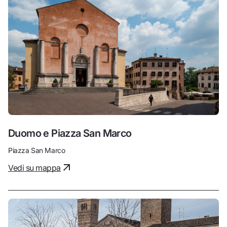
Duomo e Piazza San Marco
Piazza San Marco
Vedi su mappa