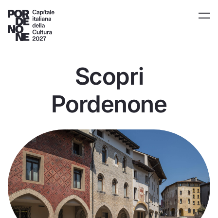
Scopri
Pordenone