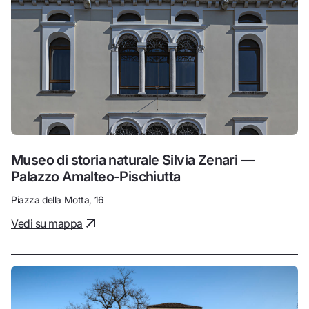
Museo di storia naturale Silvia Zenari —
Palazzo Amalteo-Pischiutta
Piazza della Motta, 16
Vedi su mappa