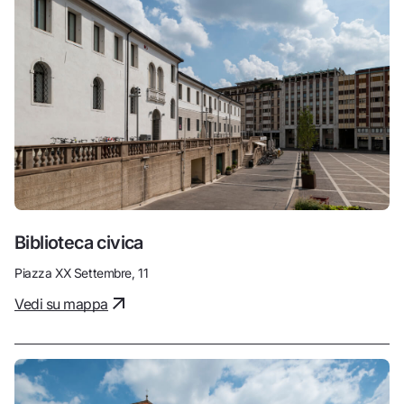
Biblioteca civica
Piazza XX Settembre, 11
Vedi su mappa