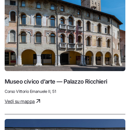
Museo civico d’arte — Palazzo Ricchieri
Corso Vittorio Emanuele II, 51
Vedi su mappa