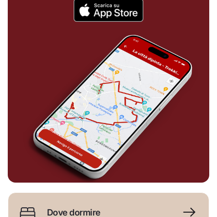
Dove dormire